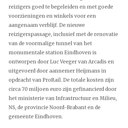
reizigers goed te begeleiden en met goede
voorzieningen en winkels voor een
aangenaam verblijf. De nieuwe
reizigerspassage, inclusief met de renovatie
van de voormalige tunnel van het
monumentale station Eindhoven is
ontworpen door Luc Veeger van Arcadis en
uitgevoerd door aannemer Heijmans in
opdracht van ProRail. De totale kosten zijn
circa 70 miljoen euro zijn gefinancierd door
het ministerie van Infrastructuur en Milieu,
NS, de provincie Noord-Brabant en de
gemeente Eindhoven.