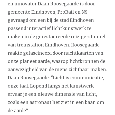
en innovator Daan Roosegaarde is door
gemeente Eindhoven, ProRail en NS
gevraagd om een bij de stad Eindhoven
passend interactief lichtkunstwerk te
maken in de gerestaureerde reizigerstunnel
van treinstation Eindhoven. Roosegaarde
raakte gefascineerd door nachtkaarten van
onze planeet aarde, waarop lichtbronnen de
aanwezigheid van de mens zichtbaar maken.
Daan Roosegaarde: “Licht is communicatie,
onze taal. Lopend langs het kunstwerk
ervaar je een nieuwe dimensie van licht,
zoals een astronaut het ziet in een baan om
de aarde”.