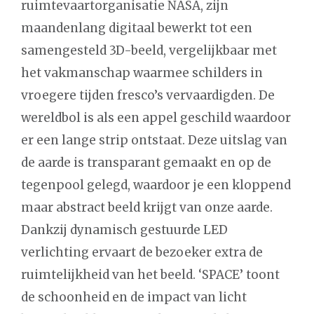
ruimtevaartorganisatie NASA, zijn
maandenlang digitaal bewerkt tot een
samengesteld 3D-beeld, vergelijkbaar met
het vakmanschap waarmee schilders in
vroegere tijden fresco’s vervaardigden. De
wereldbol is als een appel geschild waardoor
er een lange strip ontstaat. Deze uitslag van
de aarde is transparant gemaakt en op de
tegenpool gelegd, waardoor je een kloppend
maar abstract beeld krijgt van onze aarde.
Dankzij dynamisch gestuurde LED
verlichting ervaart de bezoeker extra de
ruimtelijkheid van het beeld. ‘SPACE’ toont
de schoonheid en de impact van licht