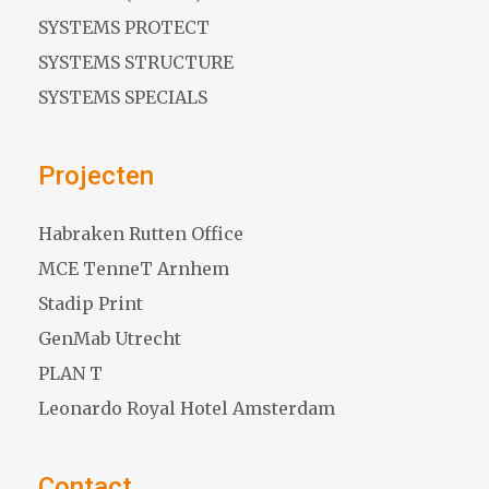
SYSTEMS PROTECT
SYSTEMS STRUCTURE
SYSTEMS SPECIALS
Projecten
Habraken Rutten Office
MCE TenneT Arnhem
Stadip Print
GenMab Utrecht
PLAN T
Leonardo Royal Hotel Amsterdam
Contact