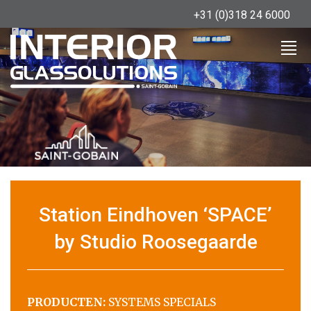
+31 (0)318 24 6000
Station Eindhoven ‘SPACE’
by Studio Roosegaarde
PRODUCTEN:
SYSTEMS SPECIALS