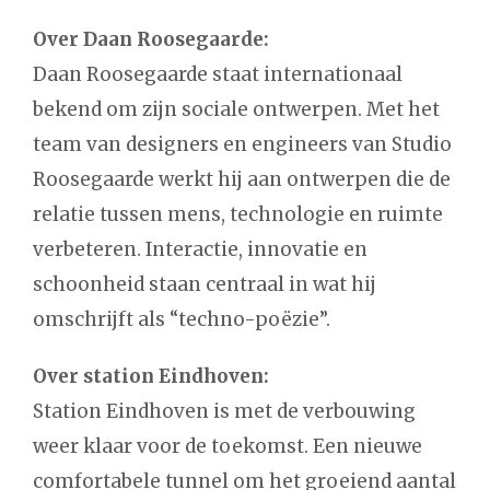
Over Daan Roosegaarde:
Daan Roosegaarde staat internationaal
bekend om zijn sociale ontwerpen. Met het
team van designers en engineers van Studio
Roosegaarde werkt hij aan ontwerpen die de
relatie tussen mens, technologie en ruimte
verbeteren. Interactie, innovatie en
schoonheid staan centraal in wat hij
omschrijft als “techno-poëzie”.
Over station Eindhoven:
Station Eindhoven is met de verbouwing
weer klaar voor de toekomst. Een nieuwe
comfortabele tunnel om het groeiend aantal