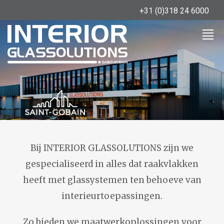
+31 (0)318 24 6000
Bij INTERIOR GLASSOLUTIONS zijn we
gespecialiseerd in alles dat raakvlakken
heeft met glassystemen ten behoeve van
interieurtoepassingen.
Zo bieden we maatwerkoplossingen voor