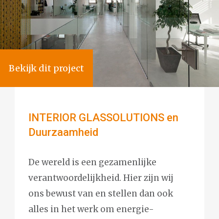
Bekijk dit project
INTERIOR GLASSOLUTIONS en
Duurzaamheid
De wereld is een gezamenlijke
verantwoordelijkheid. Hier zijn wij
ons bewust van en stellen dan ook
alles in het werk om energie-