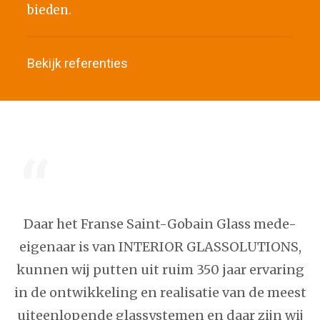
bieden.
Bekijk referenties
Daar het Franse Saint-Gobain Glass mede-
eigenaar is van INTERIOR GLASSOLUTIONS,
kunnen wij putten uit ruim 350 jaar ervaring
in de ontwikkeling en realisatie van de meest
uiteenlopende glassystemen en daar zijn wij