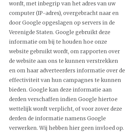
wordt, met inbegrip van het adres van uw
computer (IP-adres), overgebracht naar en
door Google opgeslagen op servers in de
Verenigde Staten. Google gebruikt deze
informatie om bij te houden hoe onze
website gebruikt wordt, om rapporten over
de website aan ons te kunnen verstrekken
en om haar adverteerders informatie over de
effectiviteit van hun campagnes te kunnen
bieden. Google kan deze informatie aan
derden verschaffen indien Google hiertoe
wettelijk wordt verplicht, of voor zover deze
derden de informatie namens Google
verwerken. Wij hebben hier geen invloed op.