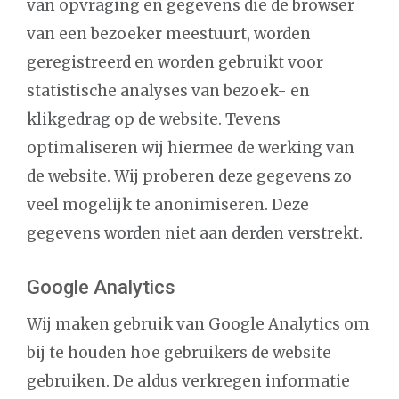
van opvraging en gegevens die de browser
van een bezoeker meestuurt, worden
geregistreerd en worden gebruikt voor
statistische analyses van bezoek- en
klikgedrag op de website. Tevens
optimaliseren wij hiermee de werking van
de website. Wij proberen deze gegevens zo
veel mogelijk te anonimiseren. Deze
gegevens worden niet aan derden verstrekt.
Google Analytics
Wij maken gebruik van Google Analytics om
bij te houden hoe gebruikers de website
gebruiken. De aldus verkregen informatie