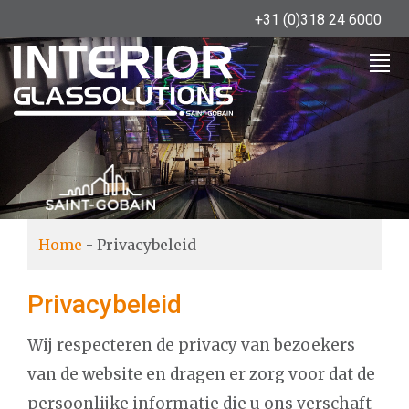
+31 (0)318 24 6000
Home
-
Privacybeleid
Privacybeleid
Wij respecteren de privacy van bezoekers
van de website en dragen er zorg voor dat de
persoonlijke informatie die u ons verschaft