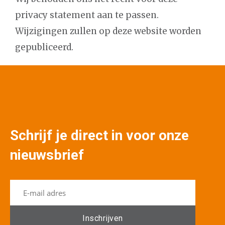
privacy statement aan te passen.
Wijzigingen zullen op deze website worden
gepubliceerd.
Schrijf je direct in voor onze
nieuwsbrief