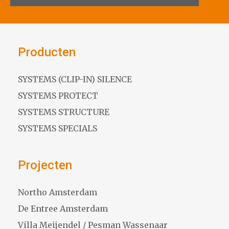
Producten
SYSTEMS (CLIP-IN) SILENCE
SYSTEMS PROTECT
SYSTEMS STRUCTURE
SYSTEMS SPECIALS
Projecten
Northo Amsterdam
De Entree Amsterdam
Villa Meijendel / Pesman Wassenaar