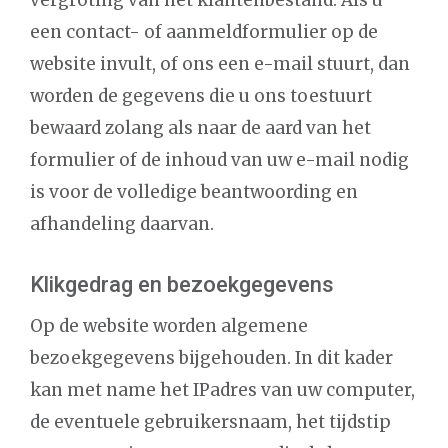
vergroting van het klantenbestand. Als u
een contact- of aanmeldformulier op de
website invult, of ons een e-mail stuurt, dan
worden de gegevens die u ons toestuurt
bewaard zolang als naar de aard van het
formulier of de inhoud van uw e-mail nodig
is voor de volledige beantwoording en
afhandeling daarvan.
Klikgedrag en bezoekgegevens
Op de website worden algemene
bezoekgegevens bijgehouden. In dit kader
kan met name het IPadres van uw computer,
de eventuele gebruikersnaam, het tijdstip