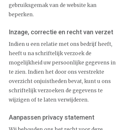
gebruiksgemak van de website kan
beperken.
Inzage, correctie en recht van verzet
Indien u een relatie met ons bedrijf heeft,
heeft u na schriftelijk verzoek de
mogelijkheid uw persoonlijke gegevens in
te zien. Indien het door ons verstrekte
overzicht onjuistheden bevat, kunt u ons
schriftelijk verzoeken de gegevens te
wijzigen of te laten verwijderen.
Aanpassen privacy statement
Wij behouden ons het recht voor deze