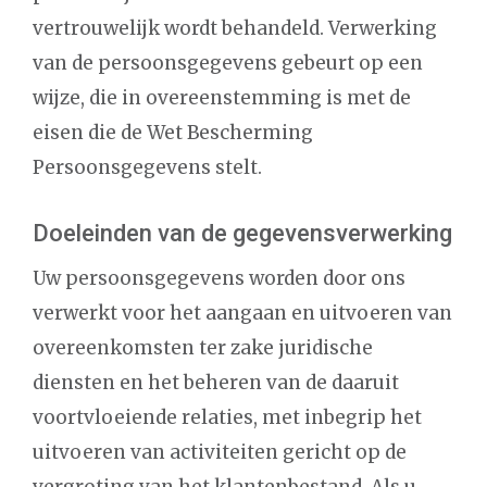
vertrouwelijk wordt behandeld. Verwerking
van de persoonsgegevens gebeurt op een
wijze, die in overeenstemming is met de
eisen die de Wet Bescherming
Persoonsgegevens stelt.
Doeleinden van de gegevensverwerking
Uw persoonsgegevens worden door ons
verwerkt voor het aangaan en uitvoeren van
overeenkomsten ter zake juridische
diensten en het beheren van de daaruit
voortvloeiende relaties, met inbegrip het
uitvoeren van activiteiten gericht op de