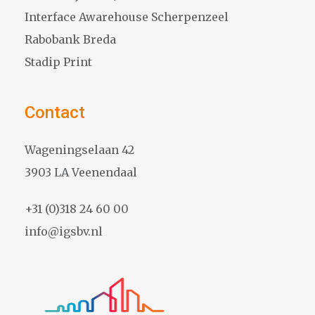
Interface Awarehouse Scherpenzeel
Rabobank Breda
Stadip Print
Contact
Wageningselaan 42
3903 LA Veenendaal
+31 (0)318 24 60 00
info@igsbv.nl