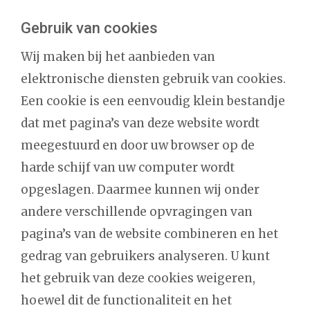
Gebruik van cookies
Wij maken bij het aanbieden van
elektronische diensten gebruik van cookies.
Een cookie is een eenvoudig klein bestandje
dat met pagina’s van deze website wordt
meegestuurd en door uw browser op de
harde schijf van uw computer wordt
opgeslagen. Daarmee kunnen wij onder
andere verschillende opvragingen van
pagina’s van de website combineren en het
gedrag van gebruikers analyseren. U kunt
het gebruik van deze cookies weigeren,
hoewel dit de functionaliteit en het