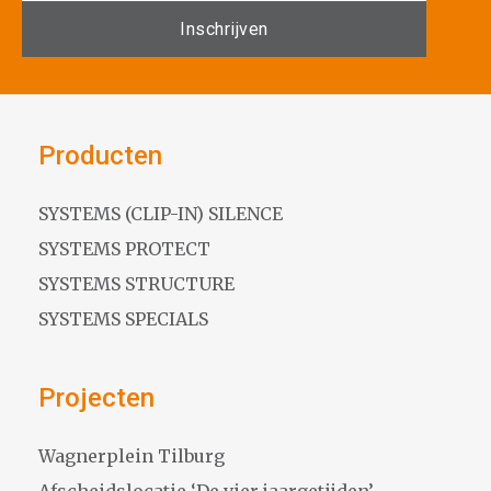
Producten
SYSTEMS (CLIP-IN) SILENCE
SYSTEMS PROTECT
SYSTEMS STRUCTURE
SYSTEMS SPECIALS
Projecten
Wagnerplein Tilburg