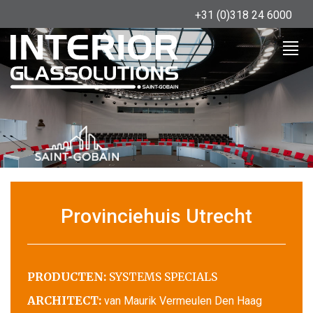
+31 (0)318 24 6000
Provinciehuis Utrecht
PRODUCTEN:
SYSTEMS SPECIALS
ARCHITECT:
van Maurik Vermeulen Den Haag