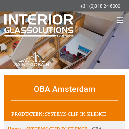
+31 (0)318 24 6000
OBA Amsterdam
PRODUCTEN:
SYSTEMS CLIP-IN SILENCE