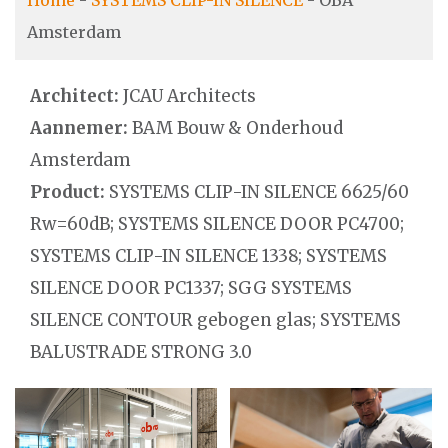
Home
-
SYSTEMS CLIP-IN SILENCE
-
OBA
Amsterdam
Architect:
JCAU Architects
Aannemer:
BAM Bouw & Onderhoud
Amsterdam
Product:
SYSTEMS CLIP-IN SILENCE 6625/60
Rw=60dB; SYSTEMS SILENCE DOOR PC4700;
SYSTEMS CLIP-IN SILENCE 1338; SYSTEMS
SILENCE DOOR PC1337; SGG SYSTEMS
SILENCE CONTOUR gebogen glas; SYSTEMS
BALUSTRADE STRONG 3.0