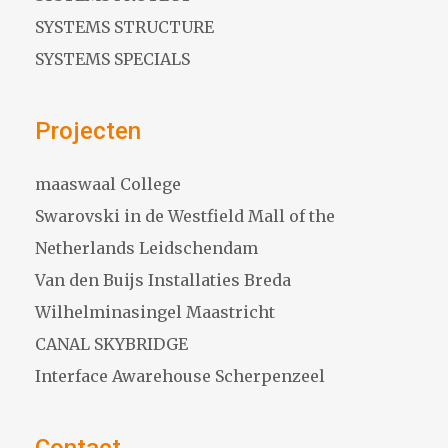
SYSTEMS STRUCTURE
SYSTEMS SPECIALS
Projecten
maaswaal College
Swarovski in de Westfield Mall of the
Netherlands Leidschendam
Van den Buijs Installaties Breda
Wilhelminasingel Maastricht
CANAL SKYBRIDGE
Interface Awarehouse Scherpenzeel