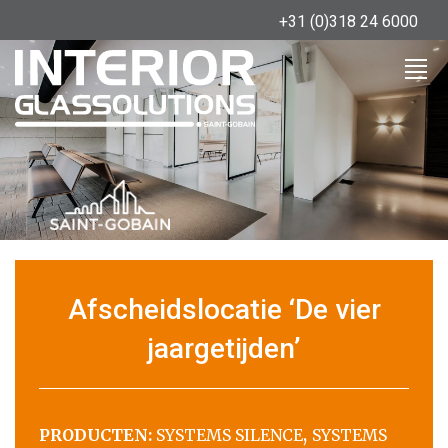
+31 (0)318 24 6000
Afscheidslocatie ‘De vier
jaargetijden’
,
PRODUCTEN:
SYSTEMS SILENCE
SYSTEMS