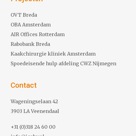
OVT Breda
OBA Amsterdam
AIR Offices Rotterdam
Rabobank Breda
Kaakchirurgie kliniek Amsterdam
Spoedeisende hulp afdeling CWZ Nijmegen
Contact
Wageningselaan 42
3903 LA Veenendaal
+31 (0)318 24 60 00