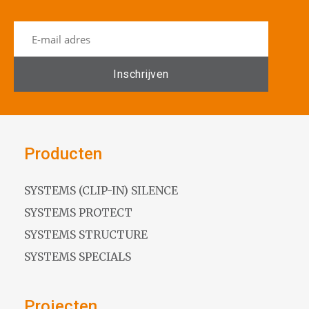
Producten
SYSTEMS (CLIP-IN) SILENCE
SYSTEMS PROTECT
SYSTEMS STRUCTURE
SYSTEMS SPECIALS
Projecten